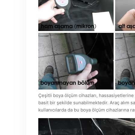
Çeşitli boya ölçüm cihazları, hassasiyetleri
basit bir şekilde sunabilmektedir. Araç alım sa
kullanıcılarda da bu boya ölçüm cihazlarına ra