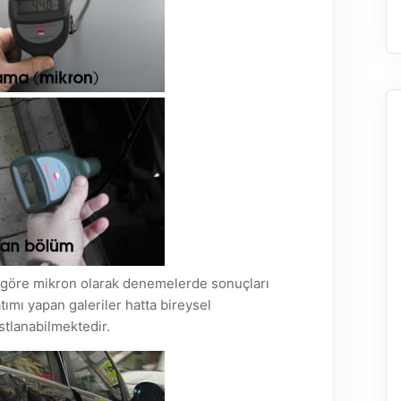
ne göre mikron olarak denemelerde sonuçları
tımı yapan galeriler hatta bireysel
stlanabilmektedir.