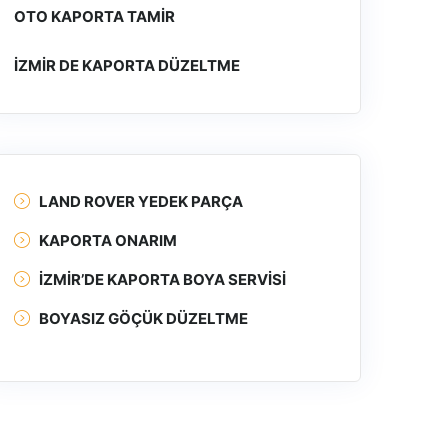
OTO KAPORTA TAMIR
İZMIR DE KAPORTA DÜZELTME
LAND ROVER YEDEK PARÇA
KAPORTA ONARIM
İZMIR’DE KAPORTA BOYA SERVISI
BOYASIZ GÖÇÜK DÜZELTME