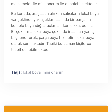
malzemeler ile mini onarım ile onarılabilmektedir.
Bu konuda, araç satın alırken satıcıların lokal boya
var şeklinde yaklaştıkları, aslında bir parçanın
komple boyandığı araçları alırken dikkat ediniz.
Birçok firma lokal boya şeklinde insanları yanlış
bilgilendirerek, parça boya hizmetini lokal boya
olarak sunmaktadır. Tabiki bu uzman kişilerce
tespit edilebilmektedir.
Tags:
lokal boya
,
mini onarım