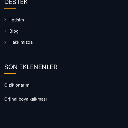
DESTEK
İletişim
Blog
Hakkımızda
SON EKLENENLER
Çizik onarımı
Orjinal boya kalkması