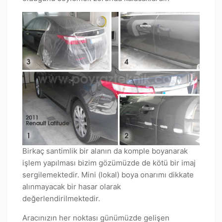
Birkaç santimlik bir alanın da komple boyanarak
işlem yapılması bizim gözümüzde de kötü bir imaj
sergilemektedir. Mini (lokal) boya onarımı dikkate
alınmayacak bir hasar olarak
değerlendirilmektedir.
Aracınızın her noktası günümüzde gelişen