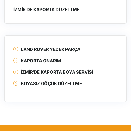
İZMIR DE KAPORTA DÜZELTME
LAND ROVER YEDEK PARÇA
KAPORTA ONARIM
İZMIR’DE KAPORTA BOYA SERVISI
BOYASIZ GÖÇÜK DÜZELTME