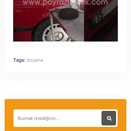
Tags:
boyama