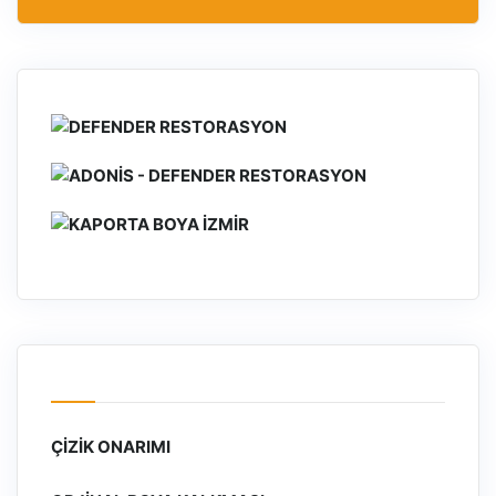
ÇIZIK ONARIMI