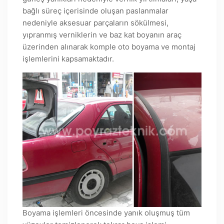
bağlı süreç içerisinde oluşan paslanmalar
nedeniyle aksesuar parçaların sökülmesi,
yıpranmış verniklerin ve baz kat boyanın araç
üzerinden alınarak komple oto boyama ve montaj
işlemlerini kapsamaktadır.
Boyama işlemleri öncesinde yanık oluşmuş tüm