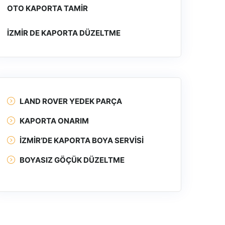
OTO KAPORTA TAMIR
İZMIR DE KAPORTA DÜZELTME
LAND ROVER YEDEK PARÇA
KAPORTA ONARIM
İZMIR’DE KAPORTA BOYA SERVISI
BOYASIZ GÖÇÜK DÜZELTME