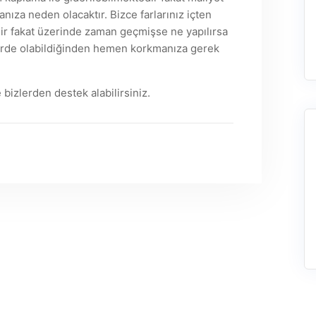
anıza neden olacaktır. Bizce farlarınız içten
ilir fakat üzerinde zaman geçmişse ne yapılırsa
lerde olabildiğinden hemen korkmanıza gerek
 bizlerden destek alabilirsiniz.