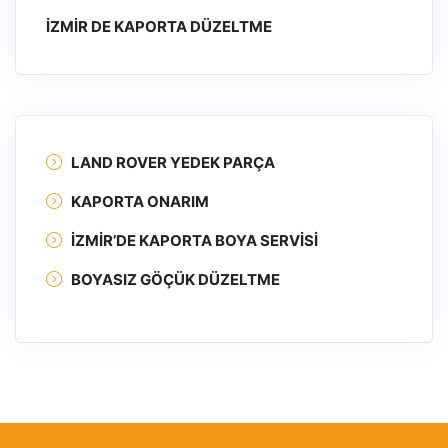
İZMIR DE KAPORTA DÜZELTME
LAND ROVER YEDEK PARÇA
KAPORTA ONARIM
İZMIR’DE KAPORTA BOYA SERVISI
BOYASIZ GÖÇÜK DÜZELTME