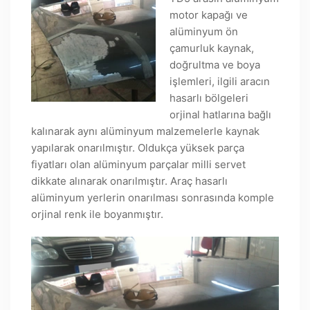
motor kapağı ve
alüminyum ön
çamurluk kaynak,
doğrultma ve boya
işlemleri, ilgili aracın
hasarlı bölgeleri
orjinal hatlarına bağlı
kalınarak aynı alüminyum malzemelerle kaynak
yapılarak onarılmıştır. Oldukça yüksek parça
fiyatları olan alüminyum parçalar milli servet
dikkate alınarak onarılmıştır. Araç hasarlı
alüminyum yerlerin onarılması sonrasında komple
orjinal renk ile boyanmıştır.