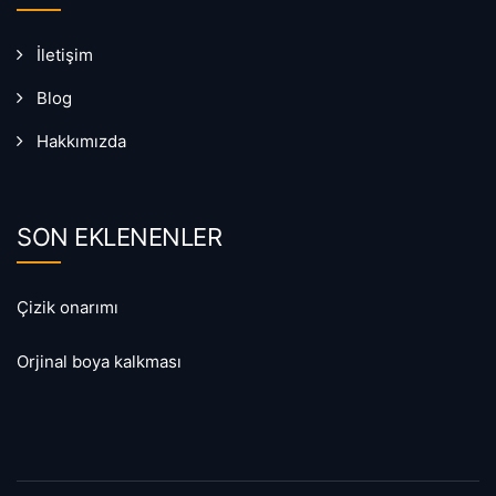
İletişim
Blog
Hakkımızda
SON EKLENENLER
Çizik onarımı
Orjinal boya kalkması