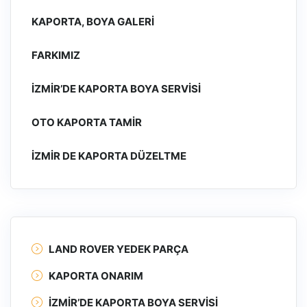
KAPORTA, BOYA GALERI
FARKIMIZ
İZMIR’DE KAPORTA BOYA SERVISI
OTO KAPORTA TAMIR
İZMIR DE KAPORTA DÜZELTME
LAND ROVER YEDEK PARÇA
KAPORTA ONARIM
İZMIR’DE KAPORTA BOYA SERVISI