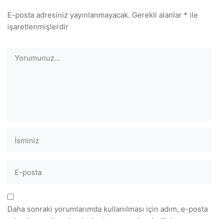
E-posta adresiniz yayınlanmayacak.
Gerekli alanlar
*
ile
işaretlenmişlerdir
Daha sonraki yorumlarımda kullanılması için adım, e-posta