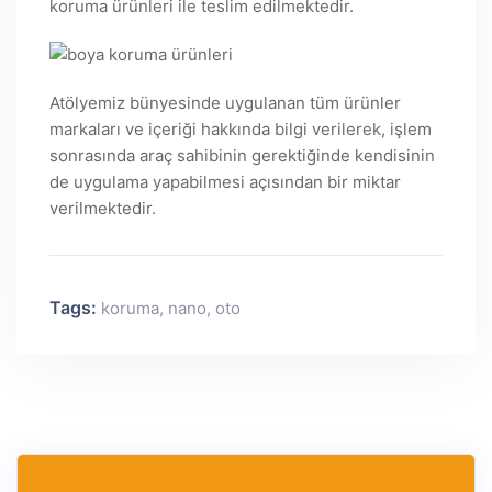
koruma ürünleri ile teslim edilmektedir.
Atölyemiz bünyesinde uygulanan tüm ürünler
markaları ve içeriği hakkında bilgi verilerek, işlem
sonrasında araç sahibinin gerektiğinde kendisinin
de uygulama yapabilmesi açısından bir miktar
verilmektedir.
Tags:
koruma
,
nano
,
oto