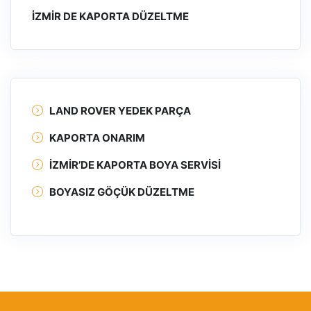
İZMIR DE KAPORTA DÜZELTME
LAND ROVER YEDEK PARÇA
KAPORTA ONARIM
İZMIR’DE KAPORTA BOYA SERVISI
BOYASIZ GÖÇÜK DÜZELTME