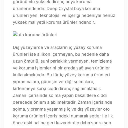
görünümlü yüksek direnç boya koruma
ürünlerindendir. Deep Crystal boya koruma
ürünleri yeni teknolojisi ve içeriği nedeniyle henüz
yüksek maliyetli koruma ürünlerindendir.
Dış yüzeylerde ve araçların iç yüzey koruma
ürünleri ise silikon içermeyen, bu nedenle daha
uzun ömürlü, suni parlaklık vermeyen, temizleme
ve koruma işlemlerini bir arada sağlayan ürünler
kullanılmaktadır. Bu tür iç yüzey koruma ürünleri
yıpranmalara, güneşin verdiği solmalara,
kirlenmeye karşı ciddi direnç sağlamaktadır.
Zaman içerisinde solma yapan bakalitlere ciddi
derecede önlem alabilmektedir. Zaman içerisinde
solma, yıpranma yaşanmış iç ve dış yüzeyler oto
koruma ürünleri içerisindeki numaralı setler ile ilk
önce eski haline geri kazandırılıp daha sonra son