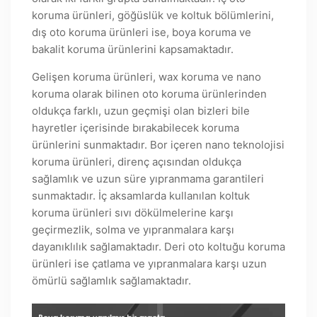
koruma ürünleri, göğüslük ve koltuk bölümlerini,
dış oto koruma ürünleri ise, boya koruma ve
bakalit koruma ürünlerini kapsamaktadır.
Gelişen koruma ürünleri, wax koruma ve nano
koruma olarak bilinen oto koruma ürünlerinden
oldukça farklı, uzun geçmişi olan bizleri bile
hayretler içerisinde bırakabilecek koruma
ürünlerini sunmaktadır. Bor içeren nano teknolojisi
koruma ürünleri, direnç açısından oldukça
sağlamlık ve uzun süre yıpranmama garantileri
sunmaktadır. İç aksamlarda kullanılan koltuk
koruma ürünleri sıvı dökülmelerine karşı
geçirmezlik, solma ve yıpranmalara karşı
dayanıklılık sağlamaktadır. Deri oto koltuğu koruma
ürünleri ise çatlama ve yıpranmalara karşı uzun
ömürlü sağlamlık sağlamaktadır.