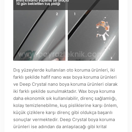
Dış yüzeylerde kullanılan oto koruma ürünleri, iki
farklı şekilde hafif nano wax boya koruma ürünleri
ve Deep Crystal nano boya koruma ürünleri olarak
iki farklı şekilde sunulmaktadır. Wax boya koruma
daha ekonomik sık kullanılabilir, direnç sağlamlığı,
kolay temizlenebilme, kuş pisliklerine karşı önlem,
küçük çiziklere karşı direnç gibi oldukça başarılı
sonuçlar vermektedir. Deep Crystal boya koruma
ürünleri ise adından da anlaşılacağı gibi krital