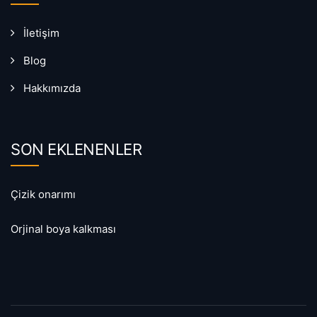
İletişim
Blog
Hakkımızda
SON EKLENENLER
Çizik onarımı
Orjinal boya kalkması