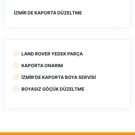
İZMIR DE KAPORTA DÜZELTME
LAND ROVER YEDEK PARÇA
KAPORTA ONARIM
İZMIR’DE KAPORTA BOYA SERVISI
BOYASIZ GÖÇÜK DÜZELTME