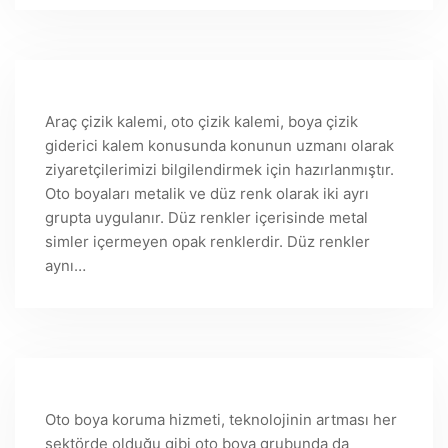
Araç çizik kalemi, oto çizik kalemi, boya çizik
giderici kalem konusunda konunun uzmanı olarak
ziyaretçilerimizi bilgilendirmek için hazırlanmıştır.
Oto boyaları metalik ve düz renk olarak iki ayrı
grupta uygulanır. Düz renkler içerisinde metal
simler içermeyen opak renklerdir. Düz renkler
aynı…
Oto boya koruma hizmeti, teknolojinin artması her
sektörde olduğu gibi oto boya grubunda da