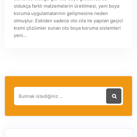
oldukça farklı malzemelerin üretilmesi, yeni boya
koruma uygulamalarının gelişmesine neden
olmuştur. Eskiden sadece oto cila ile yapılan geçici
kısmi çözümler sunan oto boya koruma sistemleri
yeni…