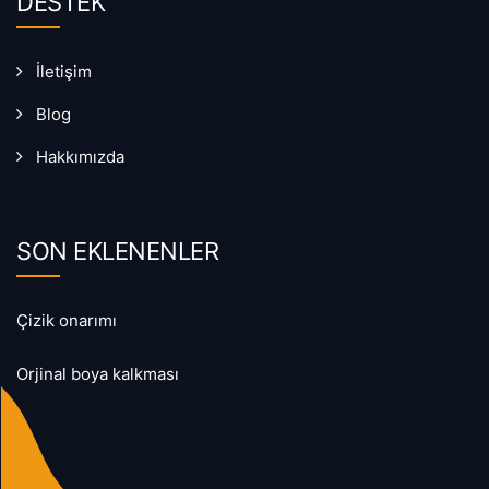
DESTEK
İletişim
Blog
Hakkımızda
SON EKLENENLER
Çizik onarımı
Orjinal boya kalkması