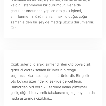
kaldığı istenmeyen bir durumdur. Genelde
çocuklar tarafından yapılan oto çizik işlemi,
sinirlenmeniz, üzülmenizin haklı olduğu, çoğu
zaman elden bir şey gelmediği üzücü durumlardır.
Oto…
Çizik giderici olarak isimlendirilen oto boya çizik
giderici olarak satılan ürünlerin birçoğu
başarısızlıklarla sonuçlanan ürünlerdir. Bir çizik
oto boyası üzerinde iki şeklide gerçekleşir.
Bunlardan biri vernik üzerinde kalan yüzeysel
çizik, diğeri ise vernik tabakasını aşmış boyanın da
hatta astarında çizildiği…