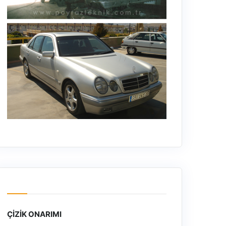
ÇIZIK ONARIMI