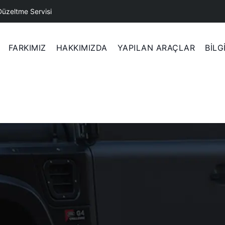
Düzeltme Servisi
FARKIMIZ
HAKKIMIZDA
YAPILAN ARAÇLAR
BİLG